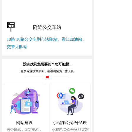
附近公交车站
10路 16路公交车到市法院站、香江加油站、
交警大队站
没有找到您想要的？您可能想...
更多专业技术服务，请咨询聚为工作人员
网站建设
小程序/公众号/APP
云企建站，无需技术，
小程序/公众号/APP定制