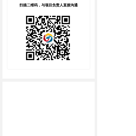
扫描二维码，与项目负责人直接沟通