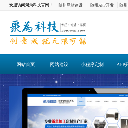
欢迎访问聚为科技官网！
随州网站建设
随州APP开发
随州
网站首页
网站建设
小程序定制
APP